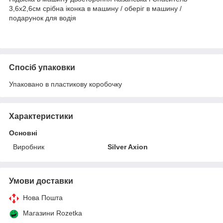
3,6х2,6см срібна іконка в машину / оберіг в машину /
подарунок для водія
Спосіб упаковки
Упаковано в пластикову коробочку
Характеристики
Основні
Виробник
Silver Axion
Умови доставки
Нова Пошта
Магазини Rozetka