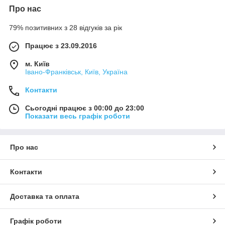
Про нас
79% позитивних з 28 відгуків за рік
Працює з 23.09.2016
м. Київ
Івано-Франківськ, Київ, Україна
Контакти
Сьогодні працює з 00:00 до 23:00
Показати весь графік роботи
Про нас
Контакти
Доставка та оплата
Графік роботи