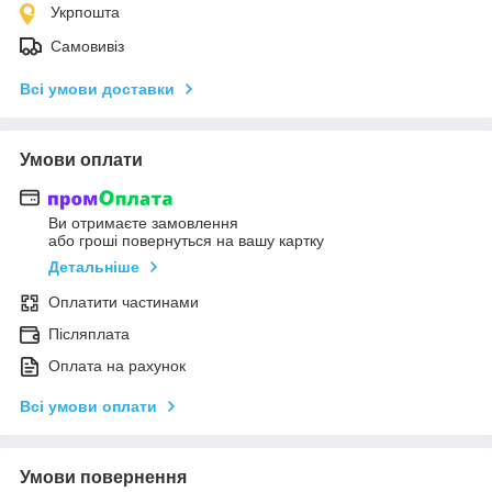
Укрпошта
Самовивіз
Всі умови доставки
Умови оплати
Ви отримаєте замовлення
або гроші повернуться на вашу картку
Детальніше
Оплатити частинами
Післяплата
Оплата на рахунок
Всі умови оплати
Умови повернення