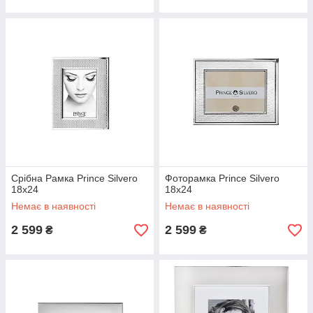
Срібна Рамка Prince Silvero
Фоторамка Prince Silvero
18x24
18x24
Немає в наявності
Немає в наявності
2 599
2 599
₴
₴