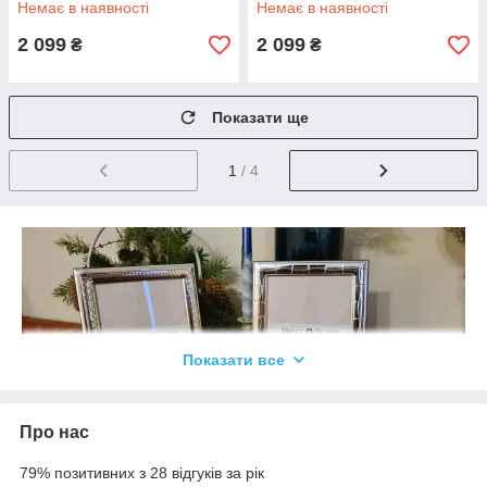
Немає в наявності
Немає в наявності
2 099
2 099
₴
₴
Показати ще
1
/ 4
Показати все
Про нас
79% позитивних з 28 відгуків за рік