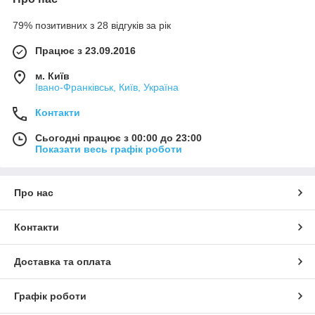
79% позитивних з 28 відгуків за рік
Працює з 23.09.2016
м. Київ
Івано-Франківськ, Київ, Україна
Контакти
Сьогодні працює з 00:00 до 23:00
Показати весь графік роботи
Про нас
Контакти
Доставка та оплата
Графік роботи