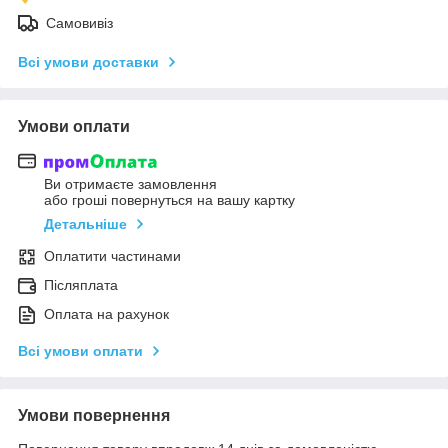
Самовивіз
Всі умови доставки
Умови оплати
Ви отримаєте замовлення
або гроші повернуться на вашу картку
Детальніше
Оплатити частинами
Післяплата
Оплата на рахунок
Всі умови оплати
Умови повернення