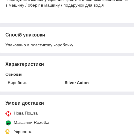
в машину / оберіг в машину / подарунок для водія
Спосіб упаковки
Упаковано в пластикову коробочку
Характеристики
Основні
Виробник
Silver Axion
Умови доставки
Нова Пошта
Магазини Rozetka
Укрпошта