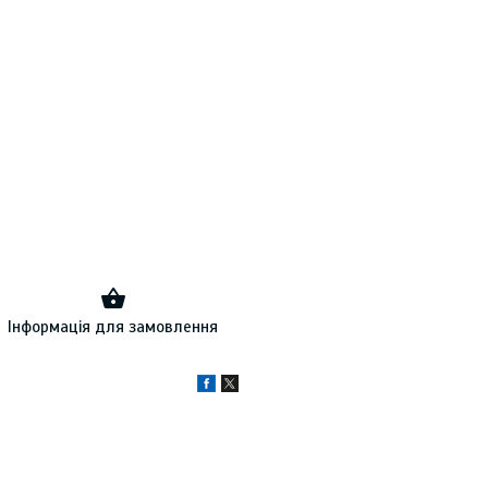
Інформація для замовлення