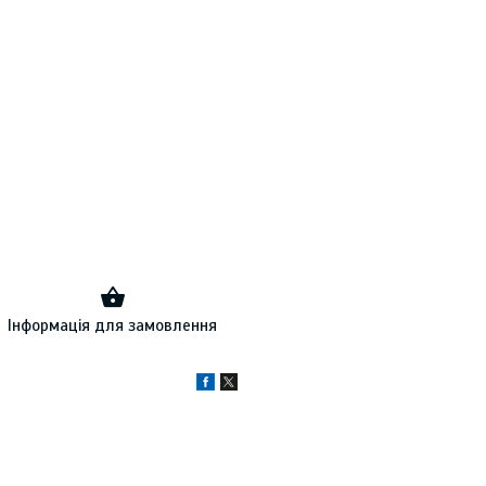
Інформація для замовлення