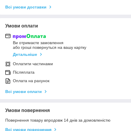
Всі умови доставки
Умови оплати
Ви отримаєте замовлення
або гроші повернуться на вашу картку
Детальніше
Оплатити частинами
Післяплата
Оплата на рахунок
Всі умови оплати
Умови повернення
Повернення товару впродовж 14 днів за домовленістю
Всі умови повернення