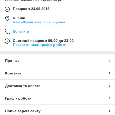
Працює з 23.09.2016
м. Київ
Івано-Франківськ, Київ, Україна
Контакти
Сьогодні працює з 00:00 до 23:00
Показати весь графік роботи
Про нас
Контакти
Доставка та оплата
Графік роботи
Повна версія сайту