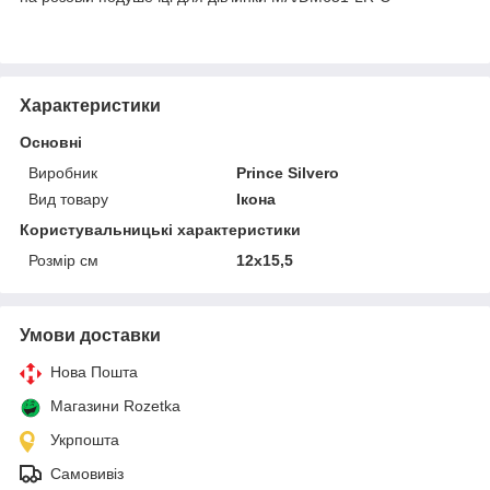
Характеристики
Основні
Виробник
Prince Silvero
Вид товару
Ікона
Користувальницькі характеристики
Розмір см
12x15,5
Умови доставки
Нова Пошта
Магазини Rozetka
Укрпошта
Самовивіз