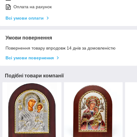
Оплата на рахунок
Всі умови оплати
Умови повернення
Повернення товару впродовж 14 днів за домовленістю
Всі умови повернення
Подібні товари компанії