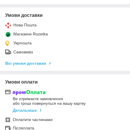
Умови доставки
Нова Пошта
Магазини Rozetka
Укрпошта
Самовивіз
Всі умови доставки
Умови оплати
Ви отримаєте замовлення
або гроші повернуться на вашу картку
Детальніше
Оплатити частинами
Післяплата