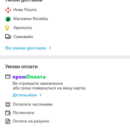
Нова Пошта
Магазини Rozetka
Укрпошта
Самовивіз
Всі умови доставки
Умови оплати
Ви отримаєте замовлення
або гроші повернуться на вашу картку
Детальніше
Оплатити частинами
Післяплата
Оплата на рахунок