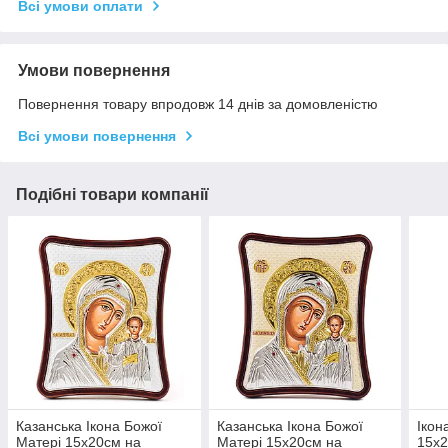
Всі умови оплати
Умови повернення
Повернення товару впродовж 14 днів за домовленістю
Всі умови повернення
Подібні товари компанії
Казанська Ікона Божої
Казанська Ікона Божої
Ікон
Матері 15x20см на
Матері 15x20см на
15x2