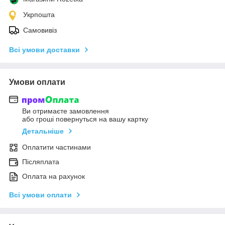
Укрпошта
Самовивіз
Всі умови доставки
Умови оплати
Ви отримаєте замовлення
або гроші повернуться на вашу картку
Детальніше
Оплатити частинами
Післяплата
Оплата на рахунок
Всі умови оплати