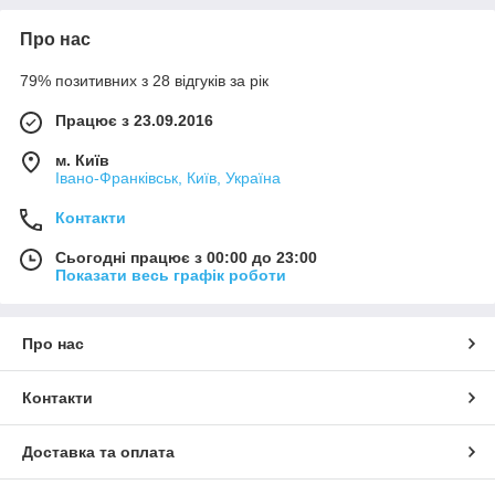
Про нас
79% позитивних з 28 відгуків за рік
Працює з 23.09.2016
м. Київ
Івано-Франківськ, Київ, Україна
Контакти
Сьогодні працює з 00:00 до 23:00
Показати весь графік роботи
Про нас
Контакти
Доставка та оплата