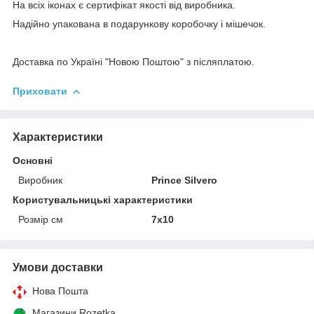
На всіх іконах є сертифікат якості від виробника.
Надійно упакована в подарункову коробочку і мішечок.
Доставка по Україні "Новою Поштою" з післяплатою.
Приховати
Характеристики
Основні
Виробник
Prince Silvero
Користувальницькі характеристики
Розмір см
7х10
Умови доставки
Нова Пошта
Магазини Rozetka