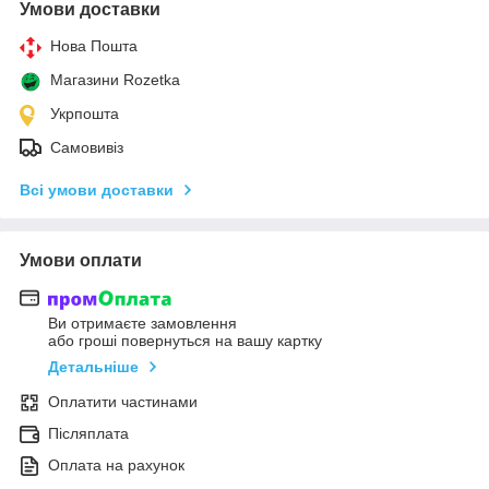
Умови доставки
Нова Пошта
Магазини Rozetka
Укрпошта
Самовивіз
Всі умови доставки
Умови оплати
Ви отримаєте замовлення
або гроші повернуться на вашу картку
Детальніше
Оплатити частинами
Післяплата
Оплата на рахунок