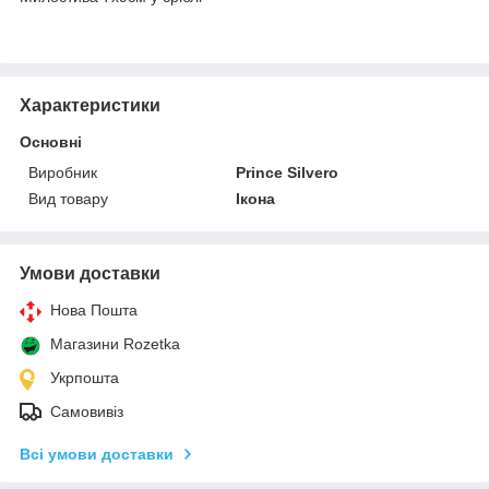
Характеристики
Основні
Виробник
Prince Silvero
Вид товару
Ікона
Умови доставки
Нова Пошта
Магазини Rozetka
Укрпошта
Самовивіз
Всі умови доставки