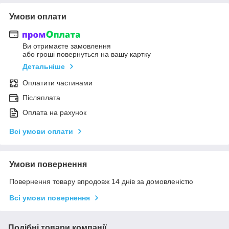
Умови оплати
Ви отримаєте замовлення
або гроші повернуться на вашу картку
Детальніше
Оплатити частинами
Післяплата
Оплата на рахунок
Всі умови оплати
Умови повернення
Повернення товару впродовж 14 днів за домовленістю
Всі умови повернення
Подібні товари компанії