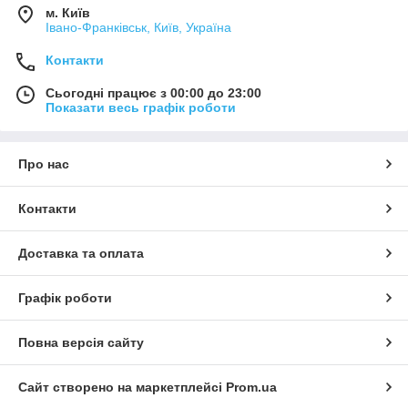
м. Київ
Івано-Франківськ, Київ, Україна
Контакти
Сьогодні працює з 00:00 до 23:00
Показати весь графік роботи
Про нас
Контакти
Доставка та оплата
Графік роботи
Повна версія сайту
Сайт створено на маркетплейсі
Prom.ua