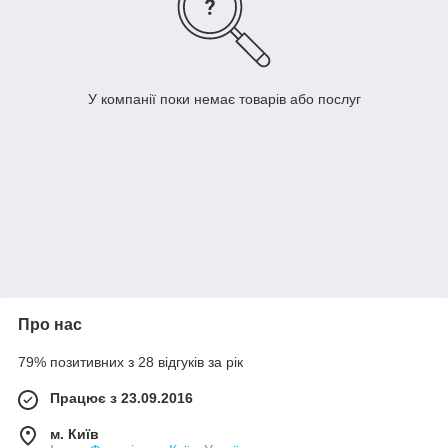
У компанії поки немає товарів або послуг
Про нас
79% позитивних з 28 відгуків за рік
Працює з 23.09.2016
м. Київ