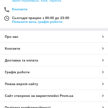
Івано-Франківськ, Київ, Україна
Контакти
Сьогодні працює з 00:00 до 23:00
Показати весь графік роботи
Про нас
Контакти
Доставка та оплата
Графік роботи
Повна версія сайту
Сайт створено на маркетплейсі
Prom.ua
Політика конфіденційності