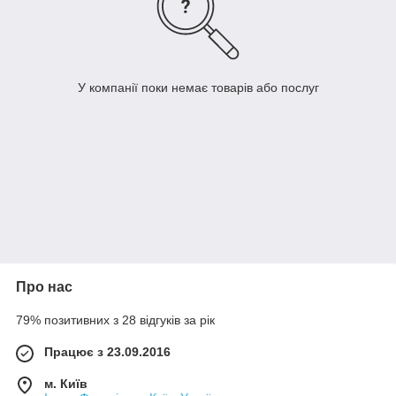
У компанії поки немає товарів або послуг
Про нас
79% позитивних з 28 відгуків за рік
Працює з 23.09.2016
м. Київ