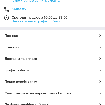
Івано-Франківськ, Київ, Україна
Контакти
Сьогодні працює з 00:00 до 23:00
Показати весь графік роботи
Про нас
Контакти
Доставка та оплата
Графік роботи
Повна версія сайту
Сайт створено на маркетплейсі
Prom.ua
Політика конфіденційності