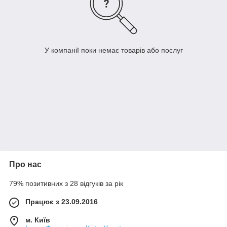
У компанії поки немає товарів або послуг
Про нас
79% позитивних з 28 відгуків за рік
Працює з 23.09.2016
м. Київ