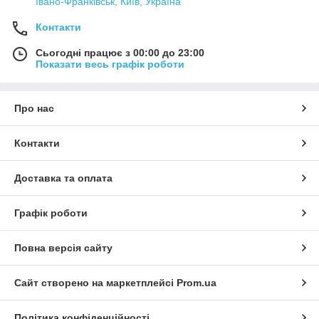
Івано-Франківськ, Київ, Україна
Контакти
Сьогодні працює з 00:00 до 23:00
Показати весь графік роботи
Про нас
Контакти
Доставка та оплата
Графік роботи
Повна версія сайту
Сайт створено на маркетплейсі
Prom.ua
Політика конфіденційності